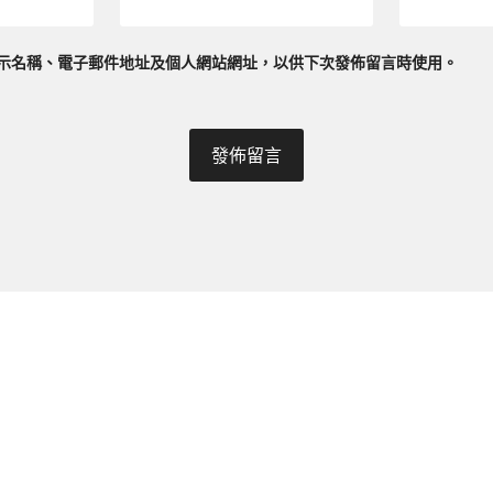
示名稱、電子郵件地址及個人網站網址，以供下次發佈留言時使用。