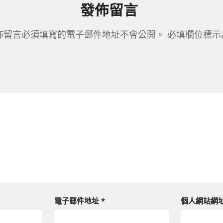
發佈留言
佈留言必須填寫的電子郵件地址不會公開。
必填欄位標
電子郵件地址
*
個人網站網