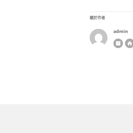
關於作者
admin