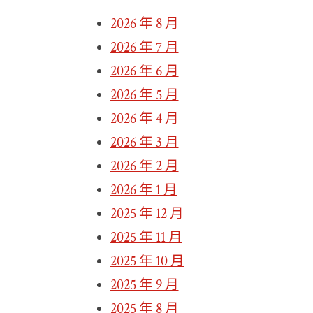
2026 年 8 月
2026 年 7 月
2026 年 6 月
2026 年 5 月
2026 年 4 月
2026 年 3 月
2026 年 2 月
2026 年 1 月
2025 年 12 月
2025 年 11 月
2025 年 10 月
2025 年 9 月
2025 年 8 月