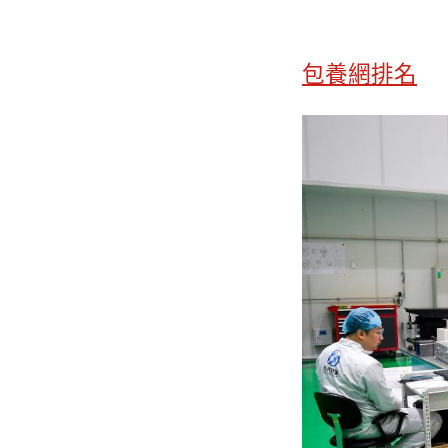
包養網排名