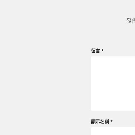
發
留言
*
顯示名稱
*