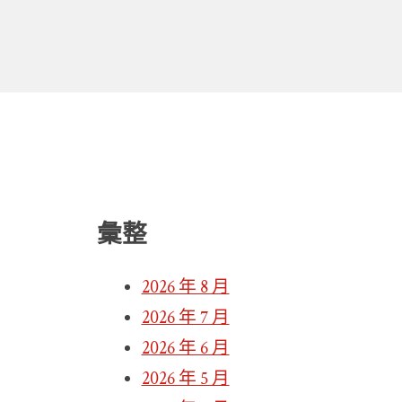
彙整
2026 年 8 月
2026 年 7 月
2026 年 6 月
2026 年 5 月