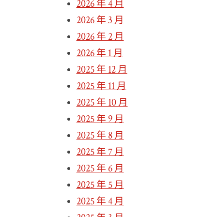
2026 年 4 月
2026 年 3 月
2026 年 2 月
2026 年 1 月
2025 年 12 月
2025 年 11 月
2025 年 10 月
2025 年 9 月
2025 年 8 月
2025 年 7 月
2025 年 6 月
2025 年 5 月
2025 年 4 月