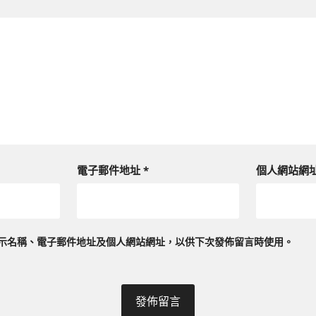
電子郵件地址
*
個人網站網
示名稱、電子郵件地址及個人網站網址，以供下次發佈留言時使用。