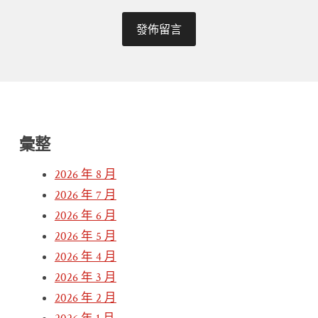
彙整
2026 年 8 月
2026 年 7 月
2026 年 6 月
2026 年 5 月
2026 年 4 月
2026 年 3 月
2026 年 2 月