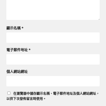
顯示名稱
*
電子郵件地址
*
個人網站網址
在
瀏覽器
中儲存顯示名稱、電子郵件地址及個人網站網址，
以供下次發佈留言時使用。