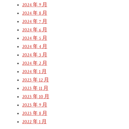
2024 年 9 月
2024 年 8 月
2024 年 7 月
2024 年 6 月
2024 年 5 月
2024 年 4 月
2024 年 3 月
2024 年 2 月
2024 年 1 月
2023 年 12 月
2023 年 11 月
2023 年 10 月
2023 年 9 月
2023 年 8 月
2022 年 1 月