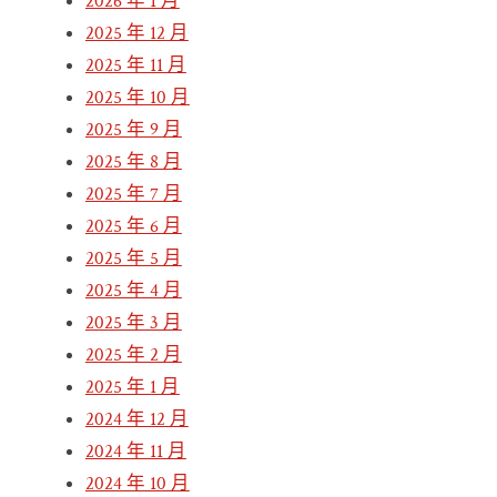
2026 年 1 月
2025 年 12 月
2025 年 11 月
2025 年 10 月
2025 年 9 月
2025 年 8 月
2025 年 7 月
2025 年 6 月
2025 年 5 月
2025 年 4 月
2025 年 3 月
2025 年 2 月
2025 年 1 月
2024 年 12 月
2024 年 11 月
2024 年 10 月