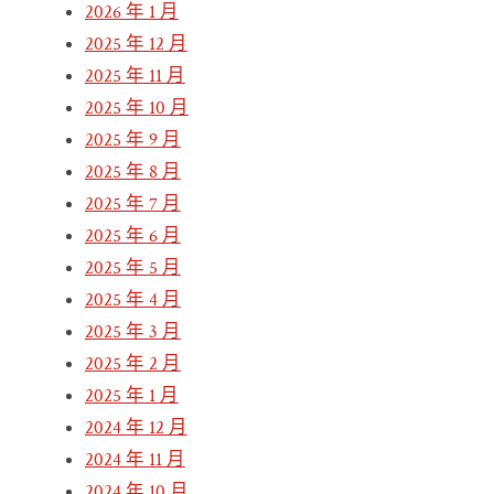
2026 年 1 月
2025 年 12 月
2025 年 11 月
2025 年 10 月
2025 年 9 月
2025 年 8 月
2025 年 7 月
2025 年 6 月
2025 年 5 月
2025 年 4 月
2025 年 3 月
2025 年 2 月
2025 年 1 月
2024 年 12 月
2024 年 11 月
2024 年 10 月