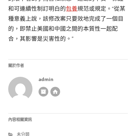
和可連續性制訂明白的
包養
規范或規定。“從某
種意義上說，該修改案只要效地完成了一個目
的，即禁止美國和中國之間的本質性一起配
合，其影響是災害性的。”
關於作者
admin
內容相關資訊
未分類