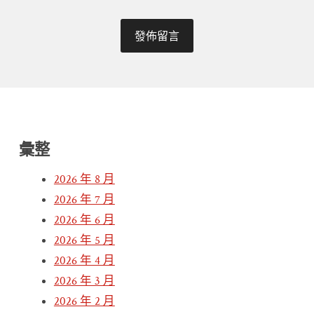
彙整
2026 年 8 月
2026 年 7 月
2026 年 6 月
2026 年 5 月
2026 年 4 月
2026 年 3 月
2026 年 2 月