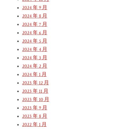
2024 年 9 月
2024 年 8 月
2024 年 7 月
2024 年 6 月
2024 年 5 月
2024 年 4 月
2024 年 3 月
2024 年 2 月
2024 年 1 月
2023 年 12 月
2023 年 11 月
2023 年 10 月
2023 年 9 月
2023 年 8 月
2022 年 1 月