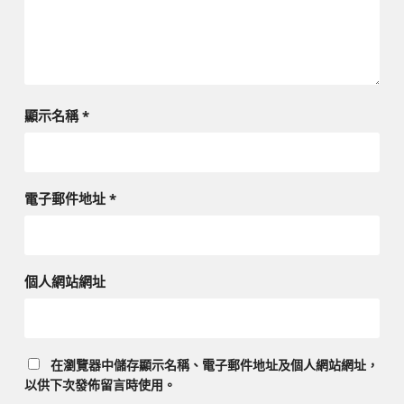
顯示名稱
*
電子郵件地址
*
個人網站網址
在
瀏覽器
中儲存顯示名稱、電子郵件地址及個人網站網址，
以供下次發佈留言時使用。