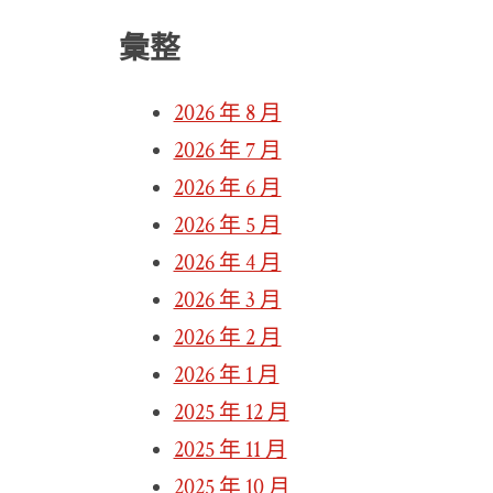
彙整
2026 年 8 月
2026 年 7 月
2026 年 6 月
2026 年 5 月
2026 年 4 月
2026 年 3 月
2026 年 2 月
2026 年 1 月
2025 年 12 月
2025 年 11 月
2025 年 10 月