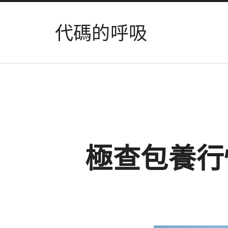
代碼的呼吸
極查包養行