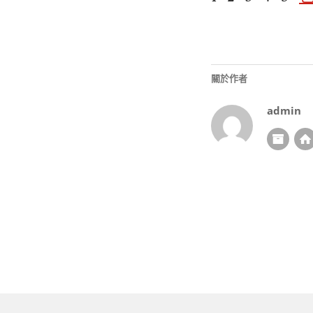
關於作者
admin