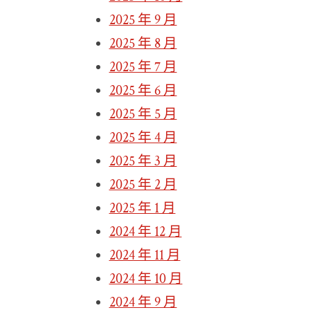
2025 年 9 月
2025 年 8 月
2025 年 7 月
2025 年 6 月
2025 年 5 月
2025 年 4 月
2025 年 3 月
2025 年 2 月
2025 年 1 月
2024 年 12 月
2024 年 11 月
2024 年 10 月
2024 年 9 月