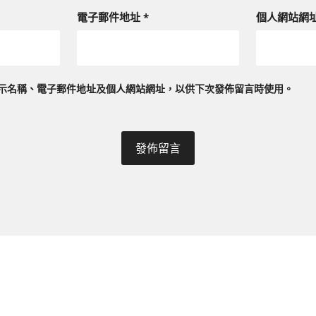
電子郵件地址
*
個人網站網
示名稱、電子郵件地址及個人網站網址，以供下次發佈留言時使用。