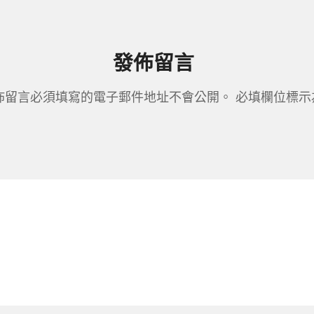
發佈留言
佈留言必須填寫的電子郵件地址不會公開。
必填欄位標