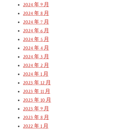
2024 年 9 月
2024 年 8 月
2024 年 7 月
2024 年 6 月
2024 年 5 月
2024 年 4 月
2024 年 3 月
2024 年 2 月
2024 年 1 月
2023 年 12 月
2023 年 11 月
2023 年 10 月
2023 年 9 月
2023 年 8 月
2022 年 1 月