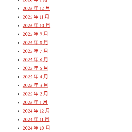
2026 年 1 月
2025 年 12 月
2025 年 11 月
2025 年 10 月
2025 年 9 月
2025 年 8 月
2025 年 7 月
2025 年 6 月
2025 年 5 月
2025 年 4 月
2025 年 3 月
2025 年 2 月
2025 年 1 月
2024 年 12 月
2024 年 11 月
2024 年 10 月