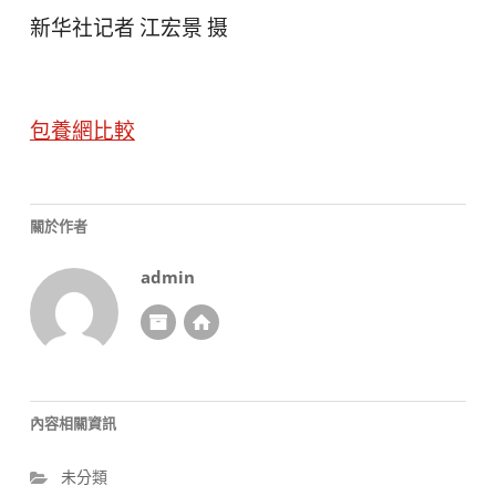
新华社记者 江宏景 摄
包養網比較
關於作者
admin
內容相關資訊
未分類