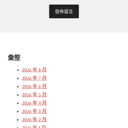
彙整
2026 年 8 月
2026 年 7 月
2026 年 6 月
2026 年 5 月
2026 年 4 月
2026 年 3 月
2026 年 2 月