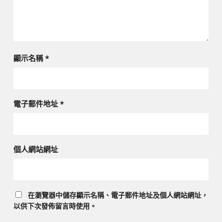
顯示名稱
*
電子郵件地址
*
個人網站網址
在
瀏覽器
中儲存顯示名稱、電子郵件地址及個人網站網址，
以供下次發佈留言時使用。