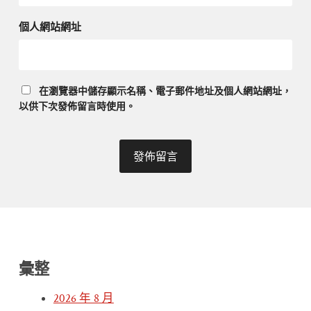
個人網站網址
在
瀏覽器
中儲存顯示名稱、電子郵件地址及個人網站網址，
以供下次發佈留言時使用。
彙整
2026 年 8 月