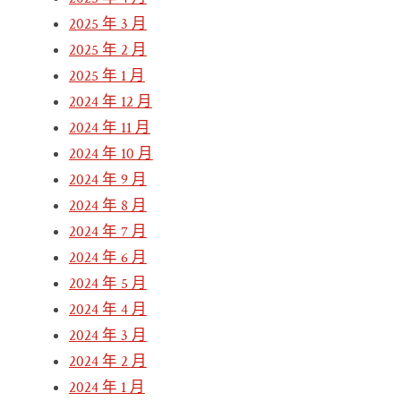
2025 年 3 月
2025 年 2 月
2025 年 1 月
2024 年 12 月
2024 年 11 月
2024 年 10 月
2024 年 9 月
2024 年 8 月
2024 年 7 月
2024 年 6 月
2024 年 5 月
2024 年 4 月
2024 年 3 月
2024 年 2 月
2024 年 1 月