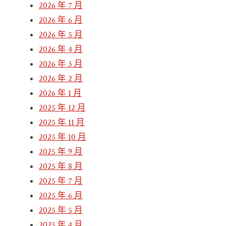
2026 年 7 月
2026 年 6 月
2026 年 5 月
2026 年 4 月
2026 年 3 月
2026 年 2 月
2026 年 1 月
2025 年 12 月
2025 年 11 月
2025 年 10 月
2025 年 9 月
2025 年 8 月
2025 年 7 月
2025 年 6 月
2025 年 5 月
2025 年 4 月