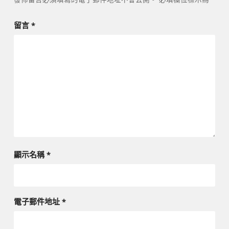
留言
*
顯示名稱
*
電子郵件地址
*