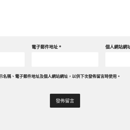
電子郵件地址
*
個人網站網
示名稱、電子郵件地址及個人網站網址，以供下次發佈留言時使用。