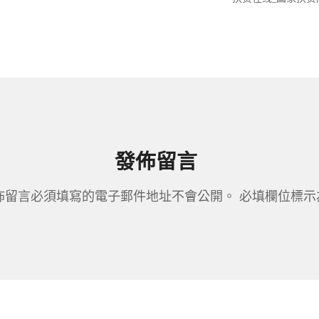
發佈留言
佈留言必須填寫的電子郵件地址不會公開。
必填欄位標