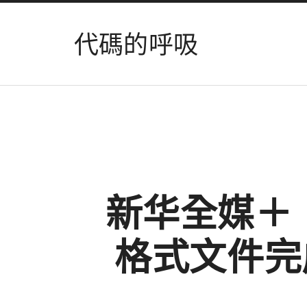
代碼的呼吸
新华全媒＋
格式文件完