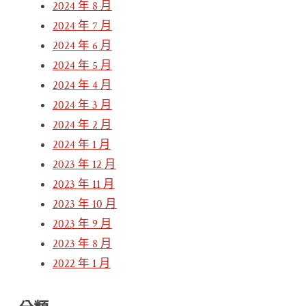
2024 年 8 月
2024 年 7 月
2024 年 6 月
2024 年 5 月
2024 年 4 月
2024 年 3 月
2024 年 2 月
2024 年 1 月
2023 年 12 月
2023 年 11 月
2023 年 10 月
2023 年 9 月
2023 年 8 月
2022 年 1 月