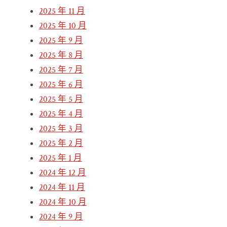
2025 年 11 月
2025 年 10 月
2025 年 9 月
2025 年 8 月
2025 年 7 月
2025 年 6 月
2025 年 5 月
2025 年 4 月
2025 年 3 月
2025 年 2 月
2025 年 1 月
2024 年 12 月
2024 年 11 月
2024 年 10 月
2024 年 9 月