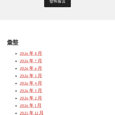
彙整
2026 年 8 月
2026 年 7 月
2026 年 6 月
2026 年 5 月
2026 年 4 月
2026 年 3 月
2026 年 2 月
2026 年 1 月
2025 年 12 月