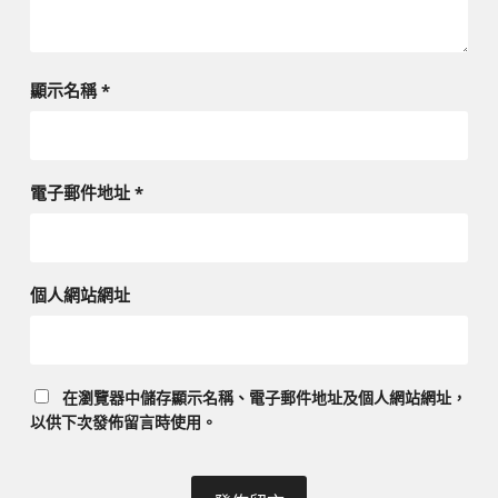
顯示名稱
*
電子郵件地址
*
個人網站網址
在
瀏覽器
中儲存顯示名稱、電子郵件地址及個人網站網址，
以供下次發佈留言時使用。