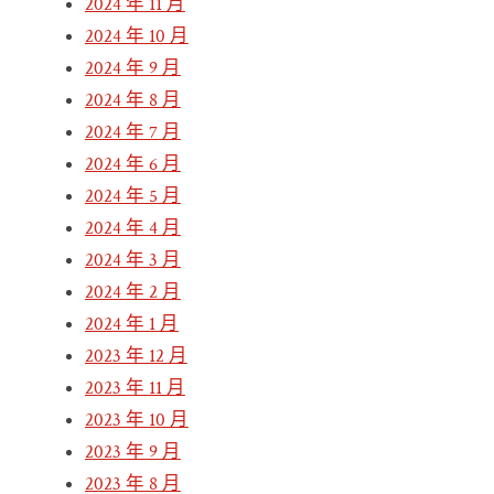
2024 年 11 月
2024 年 10 月
2024 年 9 月
2024 年 8 月
2024 年 7 月
2024 年 6 月
2024 年 5 月
2024 年 4 月
2024 年 3 月
2024 年 2 月
2024 年 1 月
2023 年 12 月
2023 年 11 月
2023 年 10 月
2023 年 9 月
2023 年 8 月