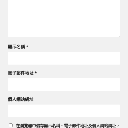
顯示名稱
*
電子郵件地址
*
個人網站網址
在
瀏覽器
中儲存顯示名稱、電子郵件地址及個人網站網址，