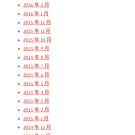
2026 年 2 月
2026 年 1 月
2025 年 12 月
2025 年 11 月
2025 年 10 月
2025 年 9 月
2025 年 8 月
2025 年 7 月
2025 年 6 月
2025 年 5 月
2025 年 4 月
2025 年 3 月
2025 年 2 月
2025 年 1 月
2024 年 12 月