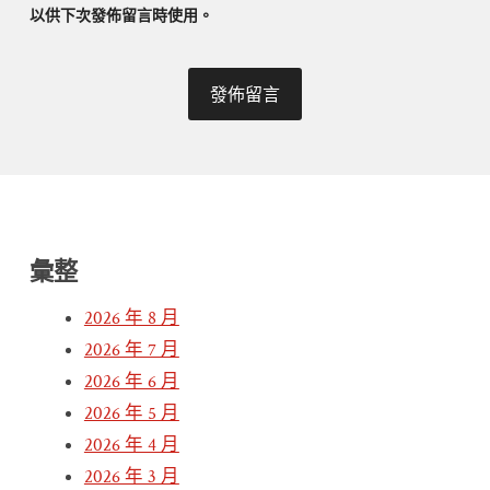
以供下次發佈留言時使用。
彙整
2026 年 8 月
2026 年 7 月
2026 年 6 月
2026 年 5 月
2026 年 4 月
2026 年 3 月