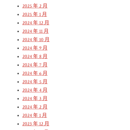
2025 年 2 月
2025 年 1 月
2024 年 12 月
2024 年 11 月
2024 年 10 月
2024 年 9 月
2024 年 8 月
2024 年 7 月
2024 年 6 月
2024 年 5 月
2024 年 4 月
2024 年 3 月
2024 年 2 月
2024 年 1 月
2023 年 12 月