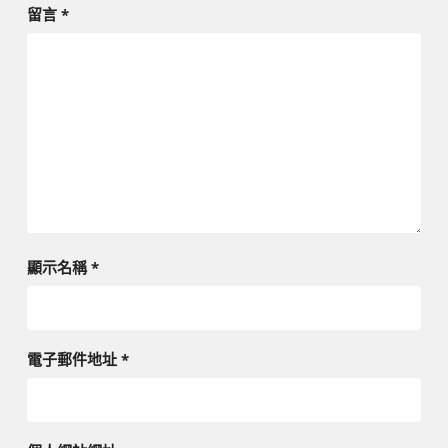
留言
*
顯示名稱
*
電子郵件地址
*