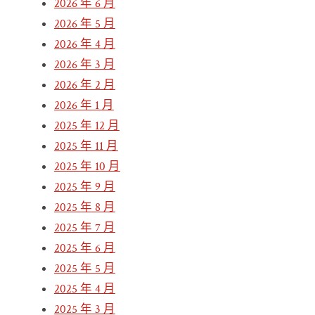
2026 年 6 月
2026 年 5 月
2026 年 4 月
2026 年 3 月
2026 年 2 月
2026 年 1 月
2025 年 12 月
2025 年 11 月
2025 年 10 月
2025 年 9 月
2025 年 8 月
2025 年 7 月
2025 年 6 月
2025 年 5 月
2025 年 4 月
2025 年 3 月