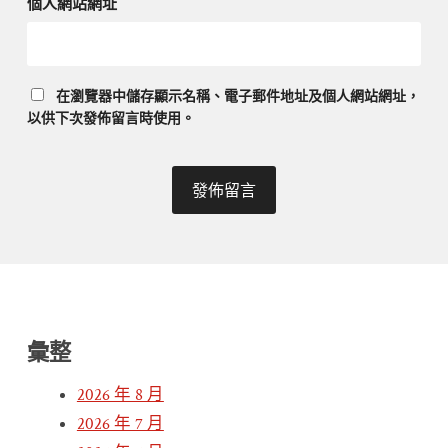
個人網站網址
在
瀏覽器
中儲存顯示名稱、電子郵件地址及個人網站網址，
以供下次發佈留言時使用。
彙整
2026 年 8 月
2026 年 7 月