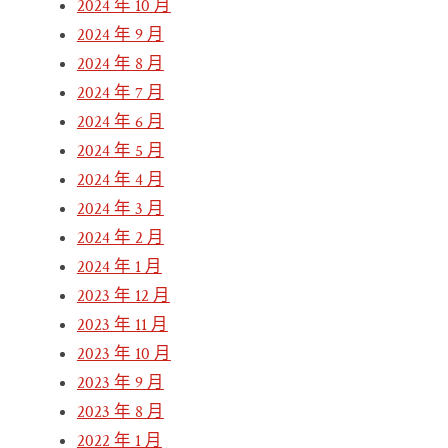
2024 年 10 月
2024 年 9 月
2024 年 8 月
2024 年 7 月
2024 年 6 月
2024 年 5 月
2024 年 4 月
2024 年 3 月
2024 年 2 月
2024 年 1 月
2023 年 12 月
2023 年 11 月
2023 年 10 月
2023 年 9 月
2023 年 8 月
2022 年 1 月