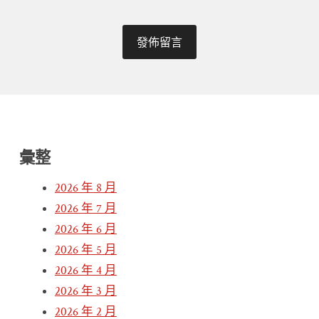
彙整
2026 年 8 月
2026 年 7 月
2026 年 6 月
2026 年 5 月
2026 年 4 月
2026 年 3 月
2026 年 2 月