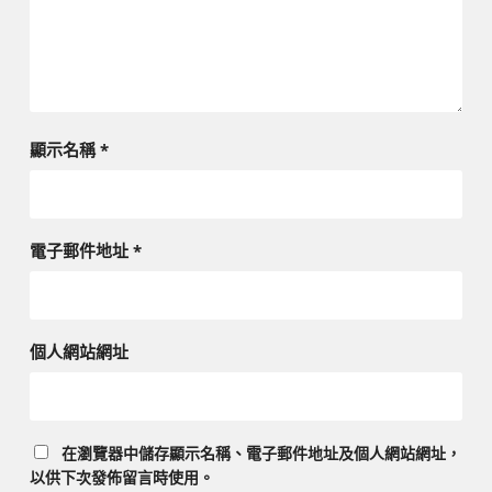
顯示名稱
*
電子郵件地址
*
個人網站網址
在
瀏覽器
中儲存顯示名稱、電子郵件地址及個人網站網址，
以供下次發佈留言時使用。