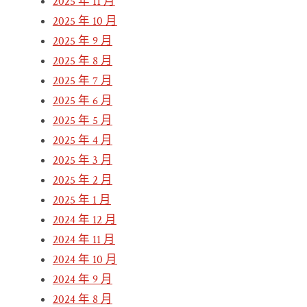
2025 年 11 月
2025 年 10 月
2025 年 9 月
2025 年 8 月
2025 年 7 月
2025 年 6 月
2025 年 5 月
2025 年 4 月
2025 年 3 月
2025 年 2 月
2025 年 1 月
2024 年 12 月
2024 年 11 月
2024 年 10 月
2024 年 9 月
2024 年 8 月