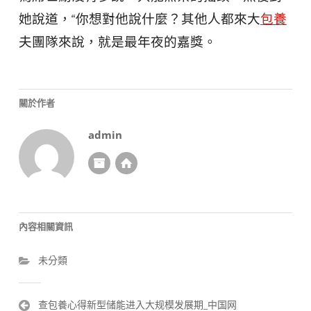
她說道，“你想對他說什麼？其他人都來大
包養
夫團隊來說，就是最年夜的嘉獎。
關於作者
admin
內容相關資訊
未分類
文
查包養心得新型储能进入大规模发展期_中国网