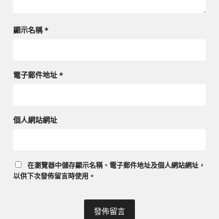
顯示名稱
*
電子郵件地址
*
個人網站網址
在
瀏覽器
中儲存顯示名稱、電子郵件地址及個人網站網址，
以供下次發佈留言時使用。