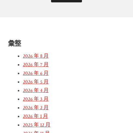
彙整
2026 年 8 月
2026 年 7 月
2026 年 6 月
2026 年 5 月
2026 年 4 月
2026 年 3 月
2026 年 2 月
2026 年 1 月
2025 年 12 月