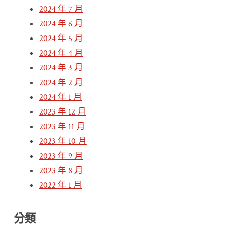
2024 年 7 月
2024 年 6 月
2024 年 5 月
2024 年 4 月
2024 年 3 月
2024 年 2 月
2024 年 1 月
2023 年 12 月
2023 年 11 月
2023 年 10 月
2023 年 9 月
2023 年 8 月
2022 年 1 月
分類