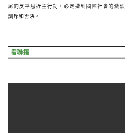
尾的反平易近主行動，必定遭到國際社會的激烈
訓斥和否決。
看聯播