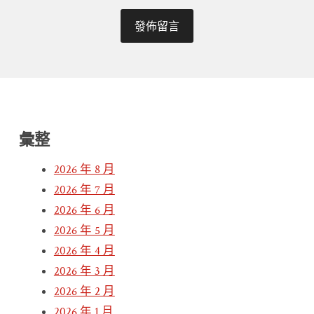
彙整
2026 年 8 月
2026 年 7 月
2026 年 6 月
2026 年 5 月
2026 年 4 月
2026 年 3 月
2026 年 2 月
2026 年 1 月