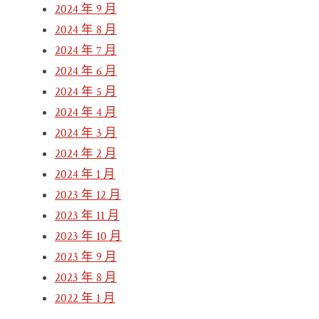
2024 年 9 月
2024 年 8 月
2024 年 7 月
2024 年 6 月
2024 年 5 月
2024 年 4 月
2024 年 3 月
2024 年 2 月
2024 年 1 月
2023 年 12 月
2023 年 11 月
2023 年 10 月
2023 年 9 月
2023 年 8 月
2022 年 1 月