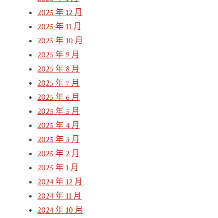
2025 年 12 月
2025 年 11 月
2025 年 10 月
2025 年 9 月
2025 年 8 月
2025 年 7 月
2025 年 6 月
2025 年 5 月
2025 年 4 月
2025 年 3 月
2025 年 2 月
2025 年 1 月
2024 年 12 月
2024 年 11 月
2024 年 10 月