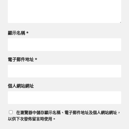
顯示名稱
*
電子郵件地址
*
個人網站網址
在
瀏覽器
中儲存顯示名稱、電子郵件地址及個人網站網址，
以供下次發佈留言時使用。