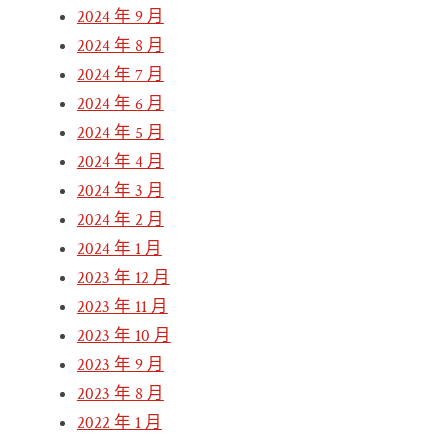
2024 年 9 月
2024 年 8 月
2024 年 7 月
2024 年 6 月
2024 年 5 月
2024 年 4 月
2024 年 3 月
2024 年 2 月
2024 年 1 月
2023 年 12 月
2023 年 11 月
2023 年 10 月
2023 年 9 月
2023 年 8 月
2022 年 1 月