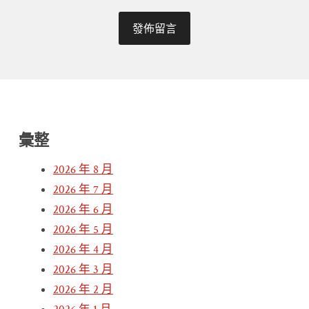
彙整
2026 年 8 月
2026 年 7 月
2026 年 6 月
2026 年 5 月
2026 年 4 月
2026 年 3 月
2026 年 2 月