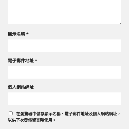
顯示名稱
*
電子郵件地址
*
個人網站網址
在
瀏覽器
中儲存顯示名稱、電子郵件地址及個人網站網址，
以供下次發佈留言時使用。