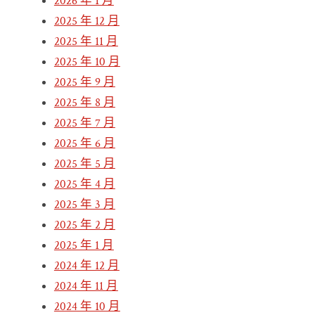
2026 年 1 月
2025 年 12 月
2025 年 11 月
2025 年 10 月
2025 年 9 月
2025 年 8 月
2025 年 7 月
2025 年 6 月
2025 年 5 月
2025 年 4 月
2025 年 3 月
2025 年 2 月
2025 年 1 月
2024 年 12 月
2024 年 11 月
2024 年 10 月