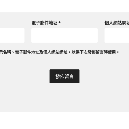
電子郵件地址
*
個人網站網
示名稱、電子郵件地址及個人網站網址，以供下次發佈留言時使用。