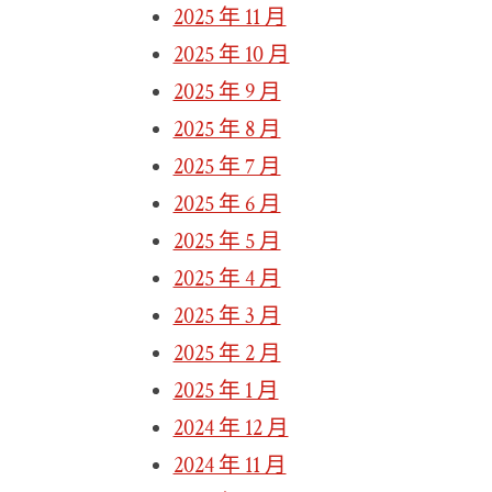
2025 年 11 月
2025 年 10 月
2025 年 9 月
2025 年 8 月
2025 年 7 月
2025 年 6 月
2025 年 5 月
2025 年 4 月
2025 年 3 月
2025 年 2 月
2025 年 1 月
2024 年 12 月
2024 年 11 月