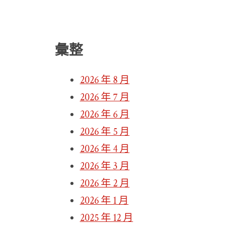
彙整
2026 年 8 月
2026 年 7 月
2026 年 6 月
2026 年 5 月
2026 年 4 月
2026 年 3 月
2026 年 2 月
2026 年 1 月
2025 年 12 月