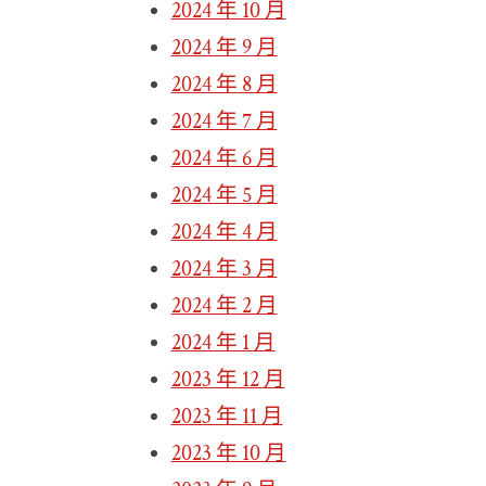
2024 年 10 月
2024 年 9 月
2024 年 8 月
2024 年 7 月
2024 年 6 月
2024 年 5 月
2024 年 4 月
2024 年 3 月
2024 年 2 月
2024 年 1 月
2023 年 12 月
2023 年 11 月
2023 年 10 月