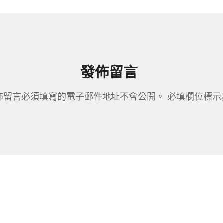
發佈留言
佈留言必須填寫的電子郵件地址不會公開。
必填欄位標