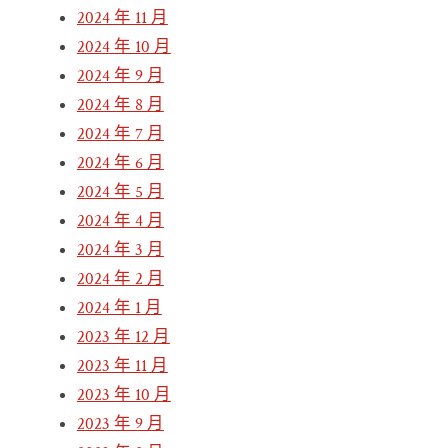
2024 年 11 月
2024 年 10 月
2024 年 9 月
2024 年 8 月
2024 年 7 月
2024 年 6 月
2024 年 5 月
2024 年 4 月
2024 年 3 月
2024 年 2 月
2024 年 1 月
2023 年 12 月
2023 年 11 月
2023 年 10 月
2023 年 9 月