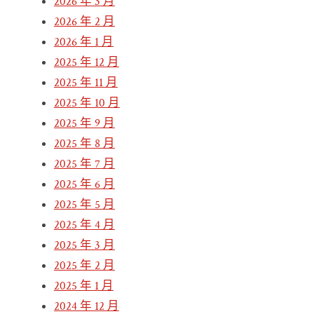
2026 年 3 月
2026 年 2 月
2026 年 1 月
2025 年 12 月
2025 年 11 月
2025 年 10 月
2025 年 9 月
2025 年 8 月
2025 年 7 月
2025 年 6 月
2025 年 5 月
2025 年 4 月
2025 年 3 月
2025 年 2 月
2025 年 1 月
2024 年 12 月