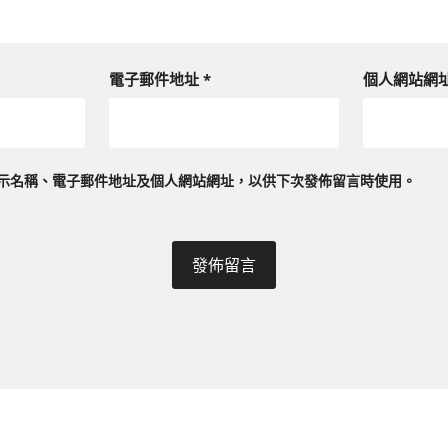
電子郵件地址
*
個人網站網
示名稱、電子郵件地址及個人網站網址，以供下次發佈留言時使用。