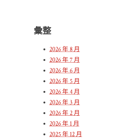
彙整
2026 年 8 月
2026 年 7 月
2026 年 6 月
2026 年 5 月
2026 年 4 月
2026 年 3 月
2026 年 2 月
2026 年 1 月
2025 年 12 月