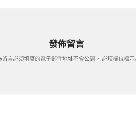
發佈留言
佈留言必須填寫的電子郵件地址不會公開。
必填欄位標